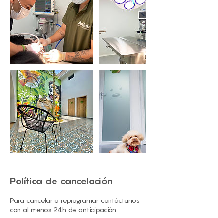
Política de cancelación
Para cancelar o reprogramar contáctanos
con al menos 24h de anticipación