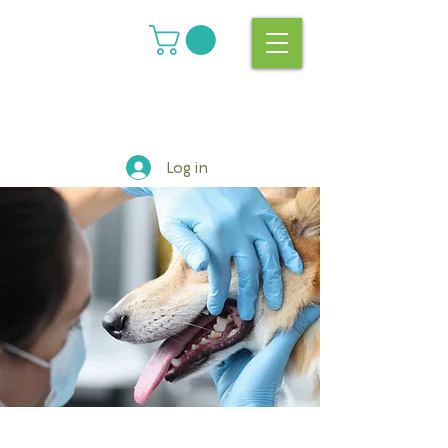
Log in