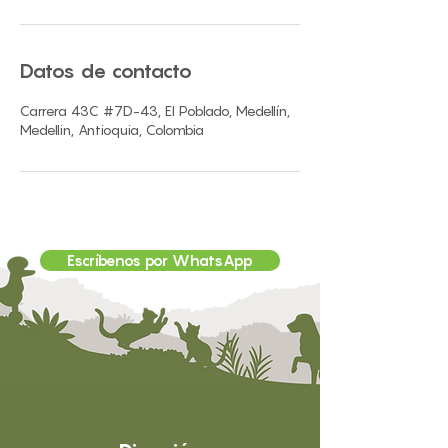
Datos de contacto
Carrera 43C #7D-43, El Poblado, Medellín,
Medellin, Antioquia, Colombia
Escríbenos por WhatsApp