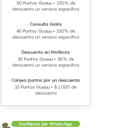
50 Puntos Guauu = 100% de
descuento un servicio específico
Consulta Gratis
40 Puntos Guauu = 100% de
descuento un servicio específico
Descuento en Profilaxis
30 Puntos Guauu = 30% de
descuento un servicio específico
Canjea puntos por un descuento
10 Puntos Guauu = $ 1.000 de
descuento
Escríbenos por WhatsApp