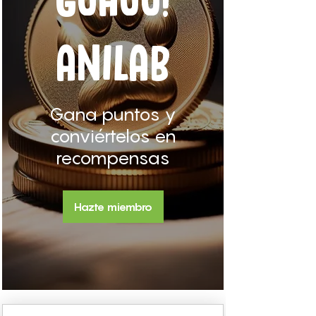
ANILAB
Gana puntos y
conviértelos en
recompensas
Hazte miembro