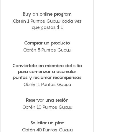
Buy an online program
Obtén 1 Puntos Guauu cada vez
que gastas $ 1
Comprar un producto
Obtén 5 Puntos Guauu
Conviértete en miembro del sitio
para comenzar a acumular
puntos y reclamar recompensas
Obtén 1 Puntos Guauu
Reservar una sesión
Obtén 10 Puntos Guauu
Solicitar un plan
Obtén 40 Puntos Guauu