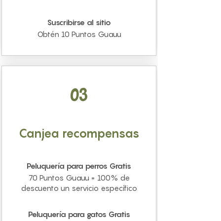
Suscribirse al sitio
Obtén 10 Puntos Guauu
03
Canjea recompensas
Peluquería para perros Gratis
70 Puntos Guauu = 100% de
descuento un servicio específico
Peluquería para gatos Gratis