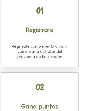
01
Regístrate
Regístrate como miembro para
comenzar a disfrutar del
programa de fidelización
02
Gana puntos