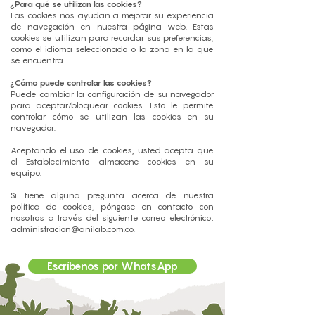
¿Para qué se utilizan las cookies?
Las cookies nos ayudan a mejorar su experiencia
de navegación en nuestra página web. Estas
cookies se utilizan para recordar sus preferencias,
como el idioma seleccionado o la zona en la que
se encuentra.
¿Cómo puede controlar las cookies?
Puede cambiar la configuración de su navegador
para aceptar/bloquear cookies. Esto le permite
controlar cómo se utilizan las cookies en su
navegador.
Aceptando el uso de cookies, usted acepta que
el Establecimiento almacene cookies en su
equipo.
Si tiene alguna pregunta acerca de nuestra
política de cookies, póngase en contacto con
nosotros a través del siguiente correo electrónico:
administracion@anilab.com.co
.
Escríbenos por WhatsApp