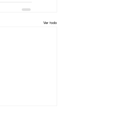
Ver todo