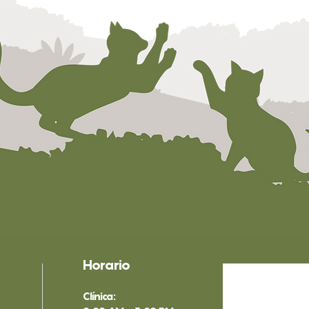
Horario
Clínica: