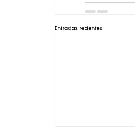
Entradas recientes