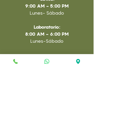
9:00 AM - 5:00 PM
Lunes- Sábado
Laboratorio:
8:00 AM - 6:00 PM
Lunes-Sábado​