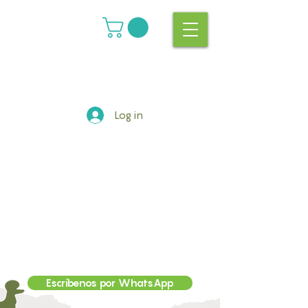
Log in
Escríbenos por WhatsApp