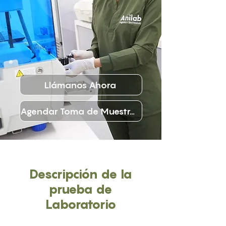
Llámanos Ahora
Agendar Toma de Muestras
Descripción de la
prueba de
Laboratorio