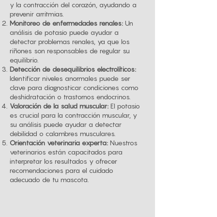
y la contracción del corazón, ayudando a
prevenir arritmias.
Monitoreo de enfermedades renales:
Un
análisis de potasio puede ayudar a
detectar problemas renales, ya que los
riñones son responsables de regular su
equilibrio.
Detección de desequilibrios electrolíticos:
Identificar niveles anormales puede ser
clave para diagnosticar condiciones como
deshidratación o trastornos endocrinos.
Valoración de la salud muscular:
El potasio
es crucial para la contracción muscular, y
su análisis puede ayudar a detectar
debilidad o calambres musculares.
Orientación veterinaria experta:
Nuestros
veterinarios están capacitados para
interpretar los resultados y ofrecer
recomendaciones para el cuidado
adecuado de tu mascota.