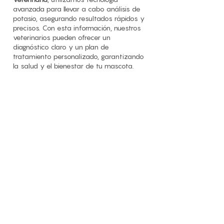
avanzada para llevar a cabo análisis de
potasio, asegurando resultados rápidos y
precisos. Con esta información, nuestros
veterinarios pueden ofrecer un
diagnóstico claro y un plan de
tratamiento personalizado, garantizando
la salud y el bienestar de tu mascota.