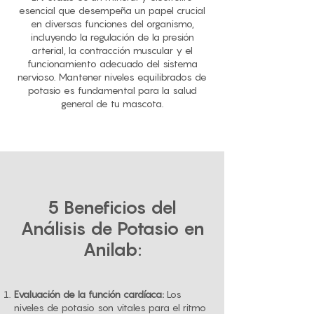
esencial que desempeña un papel crucial
en diversas funciones del organismo,
incluyendo la regulación de la presión
arterial, la contracción muscular y el
funcionamiento adecuado del sistema
nervioso. Mantener niveles equilibrados de
potasio es fundamental para la salud
general de tu mascota.
5 Beneficios del
Análisis de Potasio en
Anilab:
Evaluación de la función cardíaca:
Los
niveles de potasio son vitales para el ritmo