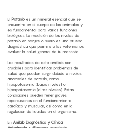
El
Potasio
es un mineral esencial que se
encuentra en el cuerpo de los animales y
es fundamental para varias funciones
biológicas. La medición de los niveles de
potasio en sangre o suero es una prueba
diagnóstica que permite a los veterinarios
evaluar la salud general de tu mascota.
Los resultados de este análisis son
cruciales para identificar problemas de
salud que pueden surgir debido a niveles
anormales de potasio, como
hipopotasemia (bajos niveles) o
hiperpotasemia (altos niveles). Estas
condiciones pueden tener graves
repercusiones en el funcionamiento
cardíaco y muscular, así como en la
regulación de líquidos en el organismo.
En
Anilab Diagnóstico y Clínica
Veterinaria
, utilizamos tecnología