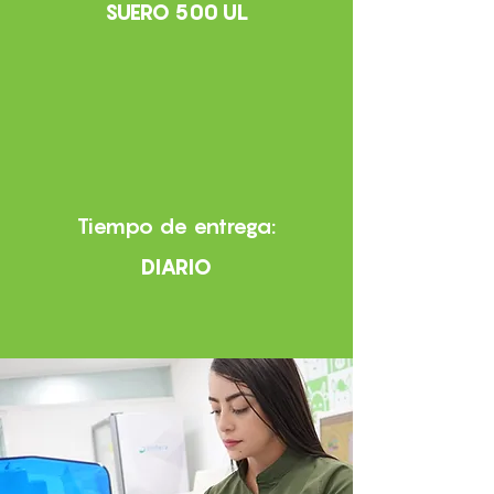
SUERO 500 UL
Tiempo de entrega:
DIARIO