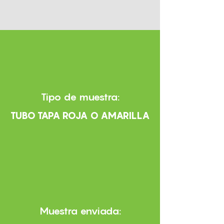
Tipo de muestra:
TUBO TAPA ROJA O AMARILLA
Muestra enviada: