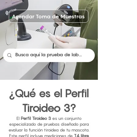
Agendar Toma de Muestras
¿Qué es el Perfil
Tiroideo 3?
El
Perfil Tiroideo 3
es un conjunto
especializado de pruebas diseñado para
evaluar la función tiroidea de tu mascota.
Este perfil incluye mediciones de
T4 libre