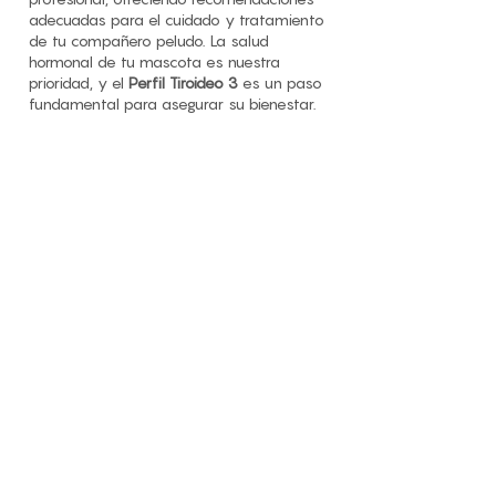
adecuadas para el cuidado y tratamiento
de tu compañero peludo. La salud
hormonal de tu mascota es nuestra
prioridad, y el
Perfil Tiroideo 3
es un paso
fundamental para asegurar su bienestar.