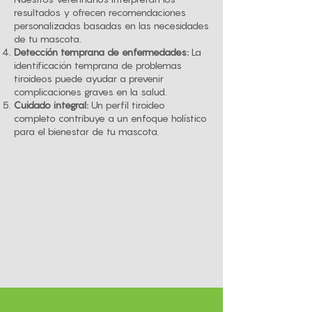
resultados y ofrecen recomendaciones
personalizadas basadas en las necesidades
de tu mascota.
Detección temprana de enfermedades:
La
identificación temprana de problemas
tiroideos puede ayudar a prevenir
complicaciones graves en la salud.
Cuidado integral:
Un perfil tiroideo
completo contribuye a un enfoque holístico
para el bienestar de tu mascota.