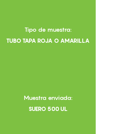
Tipo de muestra:
TUBO TAPA ROJA O AMARILLA
Muestra enviada:
SUERO 500 UL