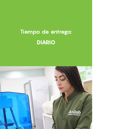
Tiempo de entrega:
DIARIO