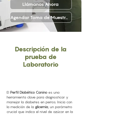
Llámanos Ahora
Agendar Toma de Muestras
Descripción de la
prueba de
Laboratorio
El
Perfil Diabético Canino
es una
herramienta clave para diagnosticar y
manejar la diabetes en perros. Inicia con
la medición de la
glicemia
, un parámetro
crucial que indica el nivel de azúcar en la