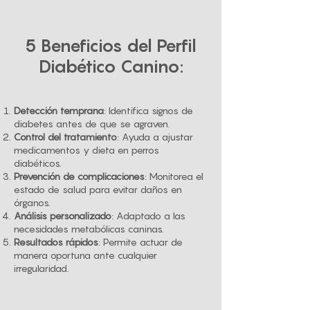
5 Beneficios del Perfil
Diabético Canino:
Detección temprana
: Identifica signos de
diabetes antes de que se agraven.
Control del tratamiento
: Ayuda a ajustar
medicamentos y dieta en perros
diabéticos.
Prevención de complicaciones
: Monitorea el
estado de salud para evitar daños en
órganos.
Análisis personalizado
: Adaptado a las
necesidades metabólicas caninas.
Resultados rápidos
: Permite actuar de
manera oportuna ante cualquier
irregularidad.