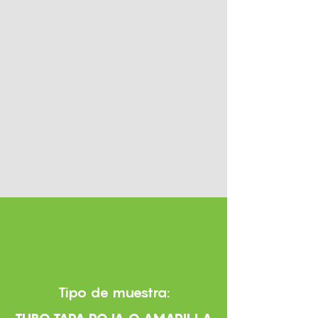
Tipo de muestra: