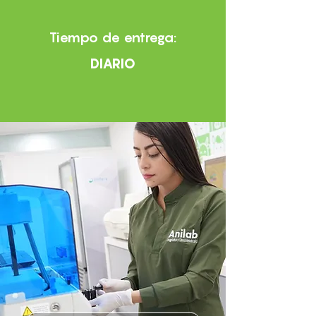
Tiempo de entrega:
DIARIO