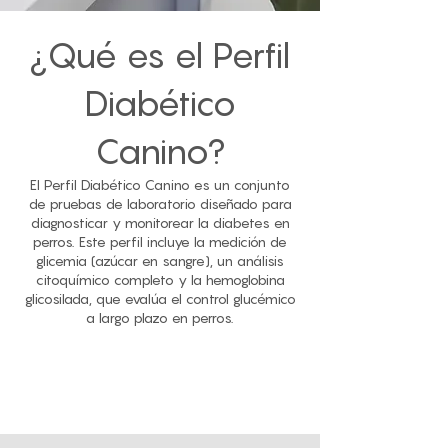
¿Qué es el Perfil
Diabético
Canino?
El Perfil Diabético Canino es un conjunto
de pruebas de laboratorio diseñado para
diagnosticar y monitorear la diabetes en
perros. Este perfil incluye la medición de
glicemia (azúcar en sangre), un análisis
citoquímico completo y la hemoglobina
glicosilada, que evalúa el control glucémico
a largo plazo en perros.