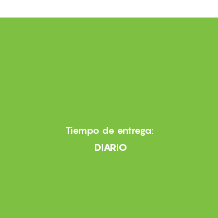
Tiempo de entrega:
DIARIO