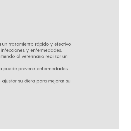
a un tratamiento rápido y efectivo.
 infecciones y enfermedades.
tiendo al veterinario realizar un
ma puede prevenir enfermedades
e ajustar su dieta para mejorar su