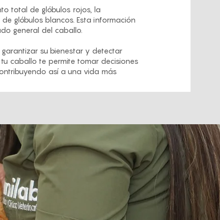
o total de glóbulos rojos, la
 de glóbulos blancos. Esta información
do general del caballo.
garantizar su bienestar y detectar
tu caballo te permite tomar decisiones
contribuyendo así a una vida más