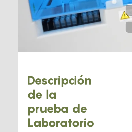
Descripción
de la
prueba de
Laboratorio