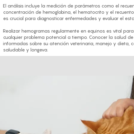
El análisis incluye la medición de parámetros como el recuent
concentración de hemoglobina, el hematocrito y el recuento
es crucial para diagnosticar enfermedades y evaluar el esta
Realizar hemogramas regularmente en equinos es vital para 
cualquier problema potencial a tiempo. Conocer la salud de 
informadas sobre su atención veterinaria, manejo y dieta, 
saludable y longeva.