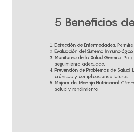
5 Beneficios 
Detección de Enfermedades
: Permit
Evaluación del Sistema Inmunológico
Monitoreo de la Salud General
: Pro
seguimiento adecuado.
Prevención de Problemas de Salud
:
crónicas y complicaciones futuras.
Mejora del Manejo Nutricional
: Ofrec
salud y rendimiento.