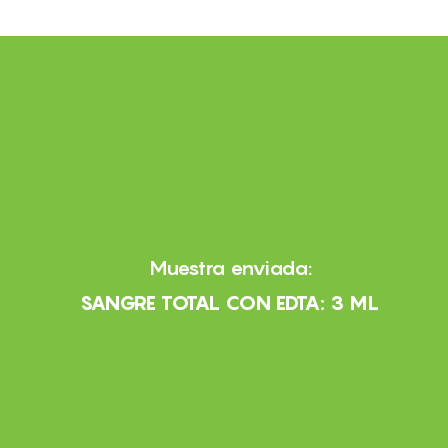
Muestra enviada:
SANGRE TOTAL CON EDTA: 3 ML