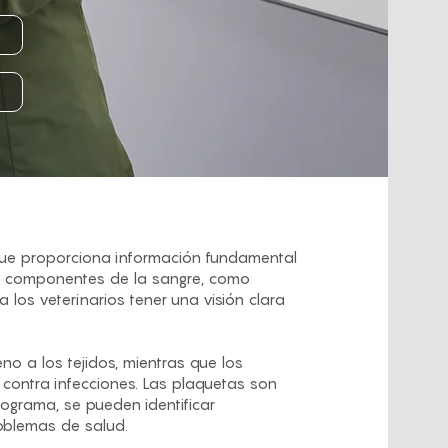
 que proporciona información fundamental
os componentes de la sangre, como
a los veterinarios tener una visión clara
no a los tejidos, mientras que los
 contra infecciones. Las plaquetas son
ograma, se pueden identificar
oblemas de salud.