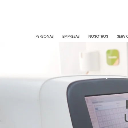
PERSONAS
EMPRESAS
NOSOTROS
SERVI