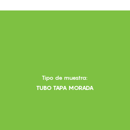
Tipo de muestra:
TUBO TAPA MORADA