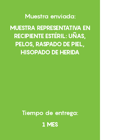
Muestra enviada:
MUESTRA REPRESENTATIVA EN
RECIPIENTE ESTÉRIL: UÑAS,
PELOS, RASPADO DE PIEL,
HISOPADO DE HERIDA
Tiempo de entrega:
1 MES