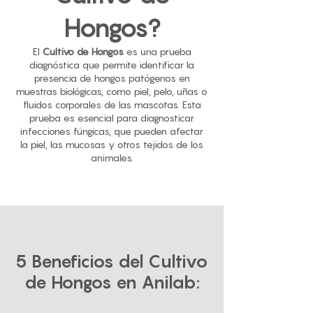
Hongos?
El
Cultivo de Hongos
es una prueba
diagnóstica que permite identificar la
presencia de hongos patógenos en
muestras biológicas, como piel, pelo, uñas o
fluidos corporales de las mascotas. Esta
prueba es esencial para diagnosticar
infecciones fúngicas, que pueden afectar
la piel, las mucosas y otros tejidos de los
animales.
5 Beneficios del Cultivo
de Hongos en Anilab: