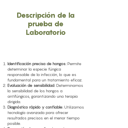
Descripción de la
prueba de
Laboratorio
Identificación precisa de hongos:
Permite
determinar la especie fúngica
responsable de la infección, lo que es
fundamental para un tratamiento eficaz.
Evaluación de sensibilidad:
Determinamos
la sensibilidad de los hongos a
antifúngicos, garantizando una terapia
dirigida.
Diagnóstico rápido y confiable:
Utilizamos
tecnología avanzada para ofrecer
resultados precisos en el menor tiempo
posible.