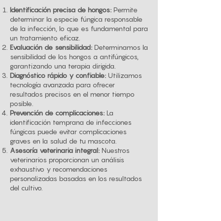
Identificación precisa de hongos:
Permite
determinar la especie fúngica responsable
de la infección, lo que es fundamental para
un tratamiento eficaz.
Evaluación de sensibilidad:
Determinamos la
sensibilidad de los hongos a antifúngicos,
garantizando una terapia dirigida.
Diagnóstico rápido y confiable:
Utilizamos
tecnología avanzada para ofrecer
resultados precisos en el menor tiempo
posible.
Prevención de complicaciones:
La
identificación temprana de infecciones
fúngicas puede evitar complicaciones
graves en la salud de tu mascota.
Asesoría veterinaria integral:
Nuestros
veterinarios proporcionan un análisis
exhaustivo y recomendaciones
personalizadas basadas en los resultados
del cultivo.