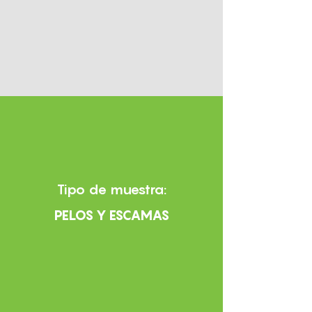
Tipo de muestra:
PELOS Y ESCAMAS