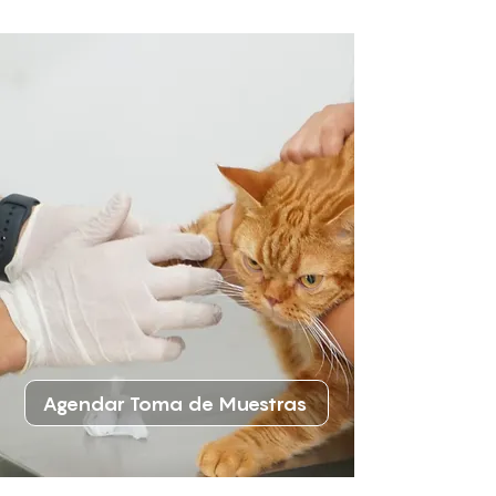
Agendar Toma de Muestras