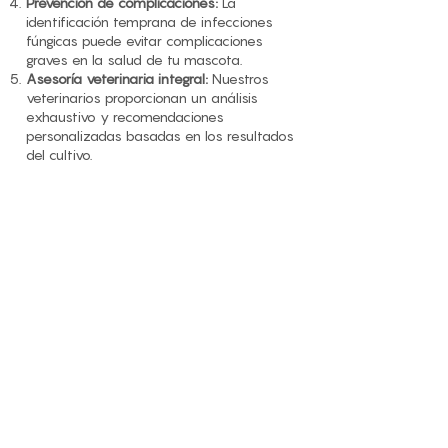
Prevención de complicaciones:
La
identificación temprana de infecciones
fúngicas puede evitar complicaciones
graves en la salud de tu mascota.
Asesoría veterinaria integral:
Nuestros
veterinarios proporcionan un análisis
exhaustivo y recomendaciones
personalizadas basadas en los resultados
del cultivo.