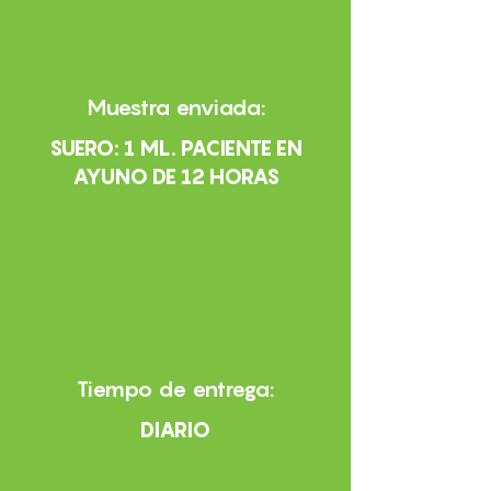
Muestra enviada:
SUERO: 1 ML. PACIENTE EN
AYUNO DE 12 HORAS
Tiempo de entrega:
DIARIO