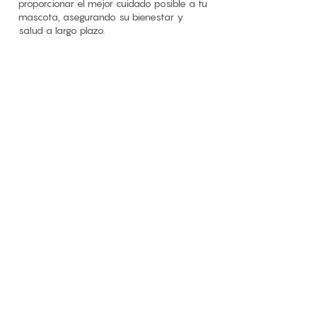
proporcionar el mejor cuidado posible a tu
mascota, asegurando su bienestar y
salud a largo plazo.