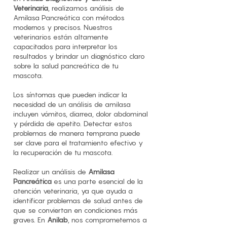
Veterinaria
, realizamos análisis de
Amilasa Pancreática con métodos
modernos y precisos. Nuestros
veterinarios están altamente
capacitados para interpretar los
resultados y brindar un diagnóstico claro
sobre la salud pancreática de tu
mascota.
Los síntomas que pueden indicar la
necesidad de un análisis de amilasa
incluyen vómitos, diarrea, dolor abdominal
y pérdida de apetito. Detectar estos
problemas de manera temprana puede
ser clave para el tratamiento efectivo y
la recuperación de tu mascota.
Realizar un análisis de
Amilasa
Pancreática
es una parte esencial de la
atención veterinaria, ya que ayuda a
identificar problemas de salud antes de
que se conviertan en condiciones más
graves. En
Anilab
, nos comprometemos a