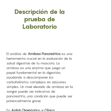
Descripción de la
prueba de
Laboratorio
El análisis de
Amilasa Pancreática
es una
herramienta crucial en la evaluación de la
salud digestiva de tu mascota. La
amilasa es una enzima que juega un
papel fundamental en la digestión,
ayudando a descomponer los
carbohidratos complejos en azúcares
simples. Un nivel elevado de amilasa en la
sangre puede ser indicativo de
pancreatitis, una condición que puede ser
potencialmente grave.
En
Anilab Diagnóstico y Clínica