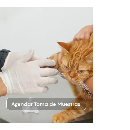
Agendar Toma de Muestras