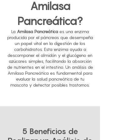
Amilasa
Pancreática?
La
Amilasa Pancreática
es una enzima
producida por el páncreas que desempeña
un papel vital en la digestión de los
carbohidratos. Esta enzima ayuda a
descomponer el almidón y el glucógeno en
azúcares simples, facilitando la absorción
de nutrientes en el intestino. Un análisis de
Amilasa Pancreática es fundamental para
evaluar la salud pancreática de tu
mascota y detectar posibles trastornos.
5 Beneficios de