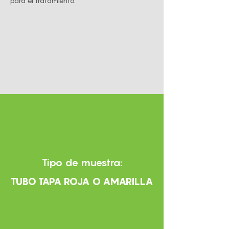
para el tratamiento.
Tipo de muestra:
TUBO TAPA ROJA O AMARILLA