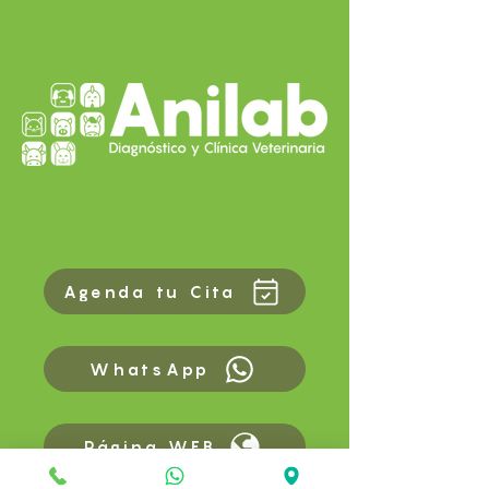
Agenda tu Cita
WhatsApp
Página WEB