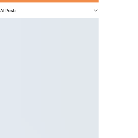
All Posts