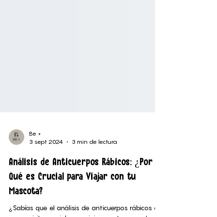
Be +
3 sept 2024
3 min de lectura
Análisis de Anticuerpos Rábicos: ¿Por
Qué es Crucial para Viajar con tu
Mascota?