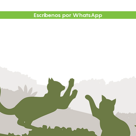
Escríbenos por WhatsApp