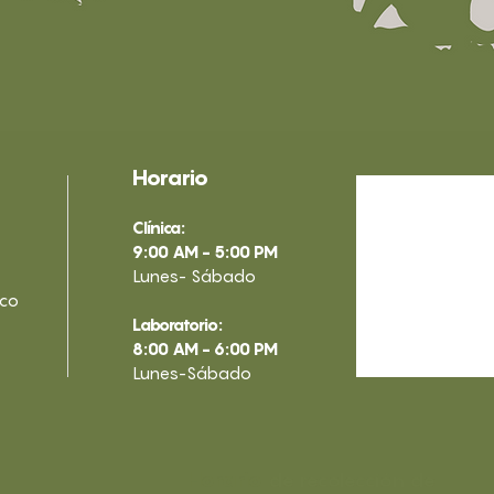
Horario
Clínica:
9:00 AM - 5:00 PM
Lunes- Sábado
.co
Laboratorio:
8:00 AM - 6:00 PM
Lunes-Sábado​
Horario
de recolección de