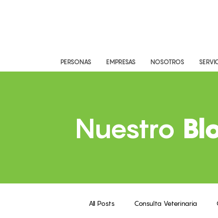
PERSONAS
EMPRESAS
NOSOTROS
SERVI
Nuestro
Bl
All Posts
Consulta Veterinaria