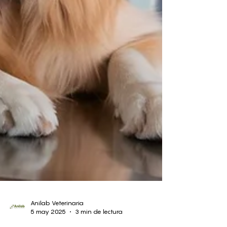
Anilab Veterinaria