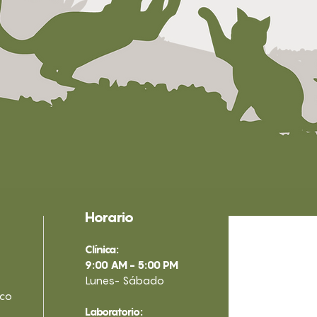
Horario
Clínica:
9:00 AM - 5:00 PM
Lunes- Sábado
.co
Laboratorio: