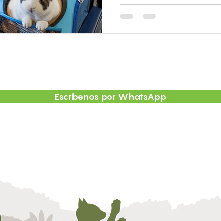
Escríbenos por WhatsApp