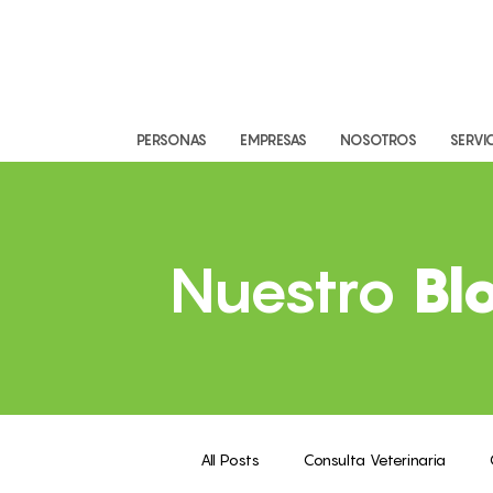
PERSONAS
EMPRESAS
NOSOTROS
SERVI
Nuestro
Bl
All Posts
Consulta Veterinaria