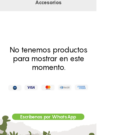
Accesorios
No tenemos productos
para mostrar en este
momento.
Escríbenos por WhatsApp