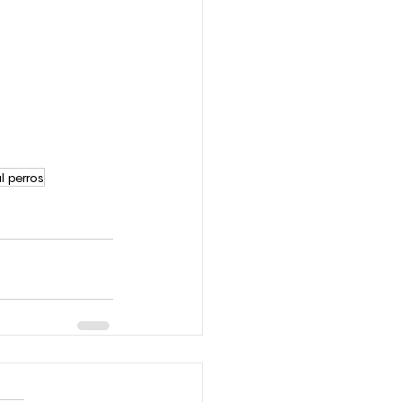
l perros