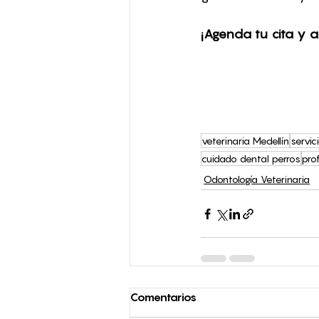
¡Agenda tu cita y 
veterinaria Medellín
servic
cuidado dental perros
pro
Odontología Veterinaria
Comentarios