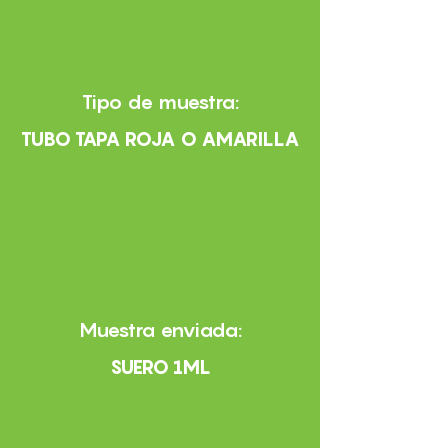
Tipo de muestra:
TUBO TAPA ROJA O AMARILLA
Muestra enviada:
SUERO 1ML