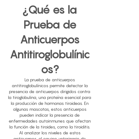
¿Qué es la
Prueba de
Anticuerpos
Antitiroglobulínic
os?
La prueba de anticuerpos
antitiroglobulínicos permite detectar la
presencia de anticuerpos dirigidos contra
la tiroglobulina, una proteína esencial para
la producción de hormonas tiroideas. En
algunas mascotas, estos anticuerpos
pueden indicar la presencia de
enfermedades autoinmunes que afectan
la función de la tiroides, como la tiroiditis.
Al analizar los niveles de estos
anticuerpos, el equipo veterinario de