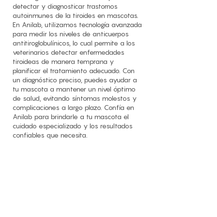
detectar y diagnosticar trastornos
autoinmunes de la tiroides en mascotas.
En Anilab, utilizamos tecnología avanzada
para medir los niveles de anticuerpos
antitiroglobulínicos, lo cual permite a los
veterinarios detectar enfermedades
tiroideas de manera temprana y
planificar el tratamiento adecuado. Con
un diagnóstico preciso, puedes ayudar a
tu mascota a mantener un nivel óptimo
de salud, evitando síntomas molestos y
complicaciones a largo plazo. Confía en
Anilab para brindarle a tu mascota el
cuidado especializado y los resultados
confiables que necesita.