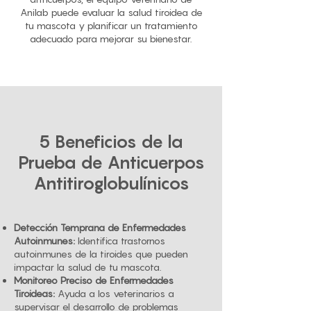
Anilab puede evaluar la salud tiroidea de
tu mascota y planificar un tratamiento
adecuado para mejorar su bienestar.
5 Beneficios de la
Prueba de Anticuerpos
Antitiroglobulínicos
Detección Temprana de Enfermedades
Autoinmunes:
Identifica trastornos
autoinmunes de la tiroides que pueden
impactar la salud de tu mascota.
Monitoreo Preciso de Enfermedades
Tiroideas:
Ayuda a los veterinarios a
supervisar el desarrollo de problemas