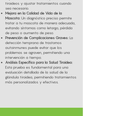
tiroideos y ajustar tratamientos cuando
sea necesario.
Mejora en la Calidad de Vida de la
Mascota:
Un diagnóstico preciso permite
tratar a tu mascota de manera adecuada,
evitando síntomas como letargo, pérdida
de peso o aumento de peso.
Prevención de Complicaciones Graves:
La
detección temprana de trastornos
autoinmunes puede evitar que los
problemas se agraven, permitiendo una
intervención a tiempo.
Análisis Específico para la Salud Tiroidea:
Esta prueba es fundamental para una
evaluación detallada de la salud de la
glándula tiroidea, permitiendo tratamientos
más personalizados y efectivos.