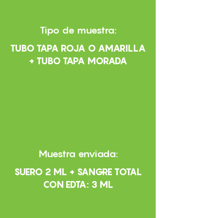
Tipo de muestra:
TUBO TAPA ROJA O AMARILLA
+ TUBO TAPA MORADA
Muestra enviada:
SUERO 2 ML + SANGRE TOTAL
CON EDTA: 3 ML