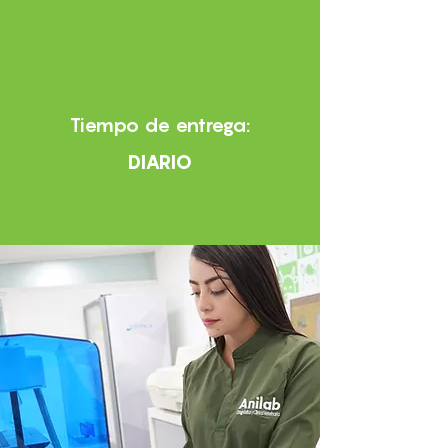
Tiempo de entrega:
DIARIO