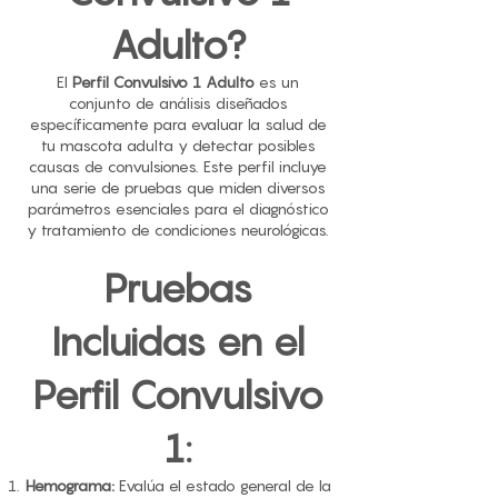
Adulto?
El
Perfil Convulsivo 1 Adulto
es un
conjunto de análisis diseñados
específicamente para evaluar la salud de
tu mascota adulta y detectar posibles
causas de convulsiones. Este perfil incluye
una serie de pruebas que miden diversos
parámetros esenciales para el diagnóstico
y tratamiento de condiciones neurológicas.
Pruebas
Incluidas en el
Perfil Convulsivo
1:
Hemograma:
Evalúa el estado general de la