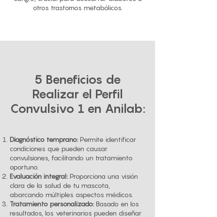
otros trastornos metabólicos.
5 Beneficios de
Realizar el Perfil
Convulsivo 1 en Anilab:
Diagnóstico temprano:
Permite identificar
condiciones que pueden causar
convulsiones, facilitando un tratamiento
oportuno.
Evaluación integral:
Proporciona una visión
clara de la salud de tu mascota,
abarcando múltiples aspectos médicos.
Tratamiento personalizado:
Basado en los
resultados, los veterinarios pueden diseñar