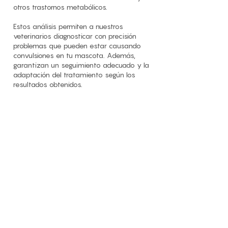
otros trastornos metabólicos.
Estos análisis permiten a nuestros
veterinarios diagnosticar con precisión
problemas que pueden estar causando
convulsiones en tu mascota. Además,
garantizan un seguimiento adecuado y la
adaptación del tratamiento según los
resultados obtenidos.