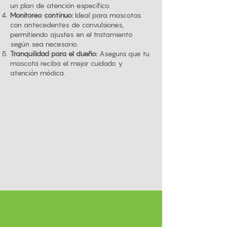
un plan de atención específico.
Monitoreo continuo:
Ideal para mascotas
con antecedentes de convulsiones,
permitiendo ajustes en el tratamiento
según sea necesario.
Tranquilidad para el dueño:
Asegura que tu
mascota reciba el mejor cuidado y
atención médica.