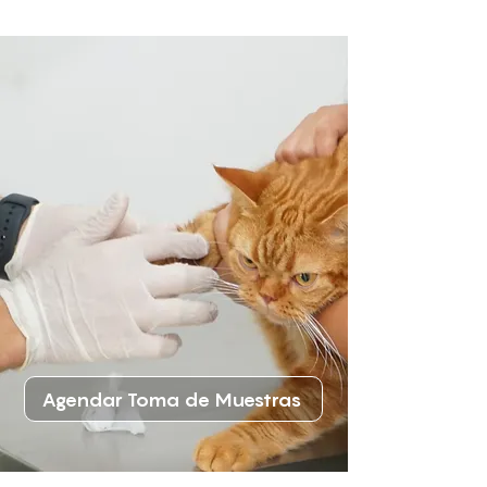
Agendar Toma de Muestras