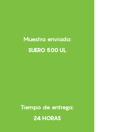
Muestra enviada:
SUERO 500 UL
Tiempo de entrega:
24 HORAS