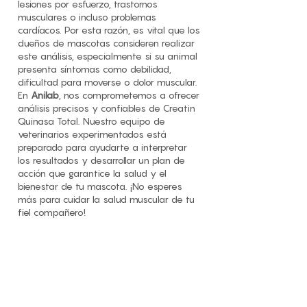
lesiones por esfuerzo, trastornos
musculares o incluso problemas
cardíacos. Por esta razón, es vital que los
dueños de mascotas consideren realizar
este análisis, especialmente si su animal
presenta síntomas como debilidad,
dificultad para moverse o dolor muscular.
En
Anilab
, nos comprometemos a ofrecer
análisis precisos y confiables de Creatin
Quinasa Total. Nuestro equipo de
veterinarios experimentados está
preparado para ayudarte a interpretar
los resultados y desarrollar un plan de
acción que garantice la salud y el
bienestar de tu mascota. ¡No esperes
más para cuidar la salud muscular de tu
fiel compañero!