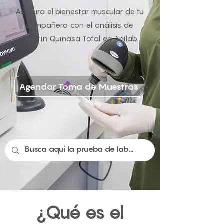
Asegura el bienestar muscular de tu
compañero con el análisis de
Creatin Quinasa Total en Anilab.
Agendar Toma de Muestras
¿Qué es el