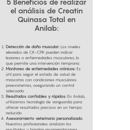
5 Beneficios de realizar
el análisis de Creatin
Quinasa Total en
Anilab:
Detección de daño muscular:
Los niveles
elevados de CK-CPK pueden indicar
lesiones o enfermedades musculares, lo
que permite una intervención temprana.
Monitoreo de enfermedades crónicas:
Es
útil para seguir el estado de salud de
mascotas con condiciones musculares
preexistentes, asegurando un control
adecuado.
Resultados confiables y rápidos:
En Anilab,
utilizamos tecnología de vanguardia para
ofrecer resultados precisos en un tiempo
reducido.
Asesoramiento veterinario personalizado:
Nuestros profesionales analizan los
resultados y brindan recomendaciones