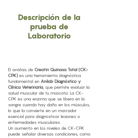
Descripción de la
prueba de
Laboratorio
El análisis de
Creatin Quinasa Total (CK-
CPK)
es una herramienta diagnóstica
fundamental en
Anilab Diagnóstico y
Clínica Veterinaria
, que permite evaluar la
salud muscular de tu mascota. La CK-
CPK es una enzima que se libera en la
sangre cuando hay daño en los músculos,
lo que la convierte en un marcador
esencial para diagnosticar lesiones o
enfermedades musculares.
Un aumento en los niveles de CK-CPK
puede señalar diversas condiciones, como