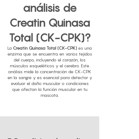
análisis de
Creatin Quinasa
Total (CK-CPK)?
La
Creatin Quinasa Total (CK-CPK)
es una
enzima que se encuentra en varios tejidos
del cuerpo, incluyendo el corazón, los
músculos esqueléticos y el cerebro. Este
análisis mide la concentración de CK-CPK
en la sangre y es esencial para detectar y
evaluar el daño muscular o condiciones
que afectan la función muscular en tu
mascota.