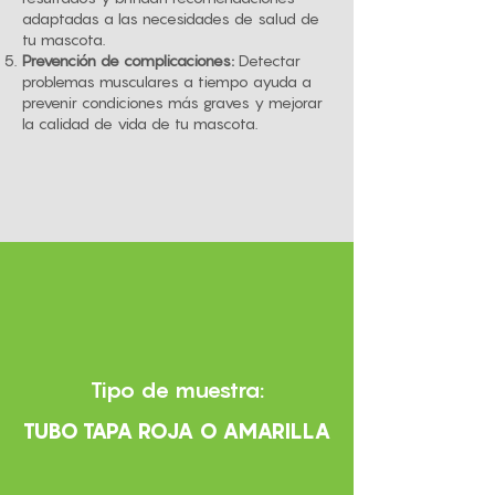
adaptadas a las necesidades de salud de
tu mascota.
Prevención de complicaciones:
Detectar
problemas musculares a tiempo ayuda a
prevenir condiciones más graves y mejorar
la calidad de vida de tu mascota.
Tipo de muestra:
TUBO TAPA ROJA O AMARILLA