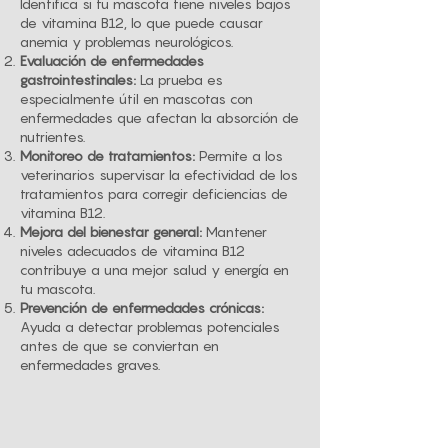
Identifica si tu mascota tiene niveles bajos
de vitamina B12, lo que puede causar
anemia y problemas neurológicos.
Evaluación de enfermedades
gastrointestinales:
La prueba es
especialmente útil en mascotas con
enfermedades que afectan la absorción de
nutrientes.
Monitoreo de tratamientos:
Permite a los
veterinarios supervisar la efectividad de los
tratamientos para corregir deficiencias de
vitamina B12.
Mejora del bienestar general:
Mantener
niveles adecuados de vitamina B12
contribuye a una mejor salud y energía en
tu mascota.
Prevención de enfermedades crónicas:
Ayuda a detectar problemas potenciales
antes de que se conviertan en
enfermedades graves.