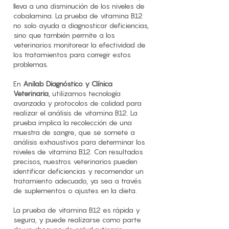
lleva a una disminución de los niveles de
cobalamina. La prueba de vitamina B12
no solo ayuda a diagnosticar deficiencias,
sino que también permite a los
veterinarios monitorear la efectividad de
los tratamientos para corregir estos
problemas.
En
Anilab Diagnóstico y Clínica
Veterinaria
, utilizamos tecnología
avanzada y protocolos de calidad para
realizar el análisis de vitamina B12. La
prueba implica la recolección de una
muestra de sangre, que se somete a
análisis exhaustivos para determinar los
niveles de vitamina B12. Con resultados
precisos, nuestros veterinarios pueden
identificar deficiencias y recomendar un
tratamiento adecuado, ya sea a través
de suplementos o ajustes en la dieta.
La prueba de vitamina B12 es rápida y
segura, y puede realizarse como parte