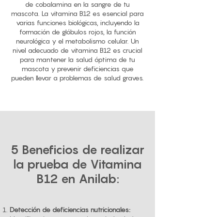
de cobalamina en la sangre de tu
mascota. La vitamina B12 es esencial para
varias funciones biológicas, incluyendo la
formación de glóbulos rojos, la función
neurológica y el metabolismo celular. Un
nivel adecuado de vitamina B12 es crucial
para mantener la salud óptima de tu
mascota y prevenir deficiencias que
pueden llevar a problemas de salud graves.
5 Beneficios de realizar
la prueba de Vitamina
B12 en Anilab:
Detección de deficiencias nutricionales: