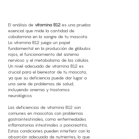
El análisis de
vitamina B12
es una prueba
esencial que mide la cantidad de
cobalamina en la sangre de tu mascota.
La vitamina B12 juega un papel
fundamental en la producción de glóbulos
rojos, el funcionamiento del sistema
nervioso y el metabolismo de las células.
Un nivel adecuado de vitamina B12 es
crucial para el bienestar de tu mascota,
ya que su deficiencia puede dar lugar a
una serie de problemas de salud,
incluyendo anemia y trastornos
neurológicos.
Las deficiencias de vitamina B12 son
comunes en mascotas con problemas
gastrointestinales, como enfermedades
inflamatorias intestinales o pancreatitis.
Estas condiciones pueden interferir con la
absorción adecuada de nutrientes, lo que