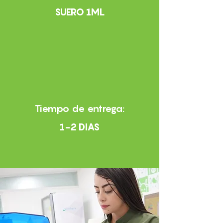
SUERO 1ML
Tiempo de entrega:
1-2 DIAS