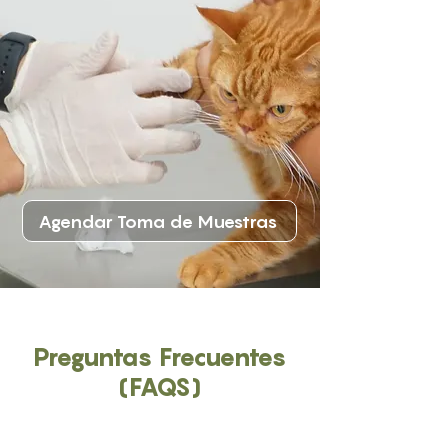
Agendar Toma de Muestras
Preguntas Frecuentes
(FAQS)