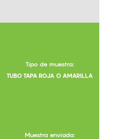
Tipo de muestra:
TUBO TAPA ROJA O AMARILLA
Muestra enviada: