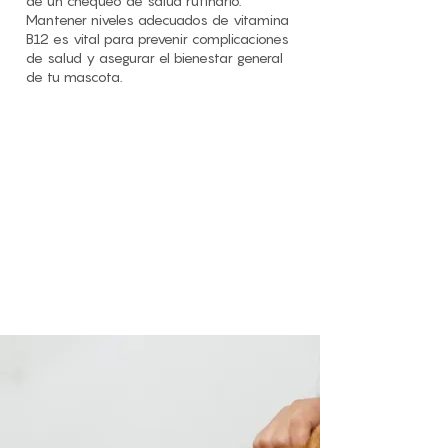
de un chequeo de salud rutinario.
Mantener niveles adecuados de vitamina
B12 es vital para prevenir complicaciones
de salud y asegurar el bienestar general
de tu mascota.