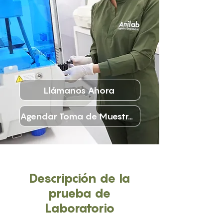
Llámanos Ahora
Agendar Toma de Muestras
Descripción de la
prueba de
Laboratorio