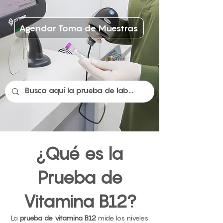
Agendar Toma de Muestras
¿Qué es la
Prueba de
Vitamina B12?
La
prueba de vitamina B12
mide los niveles