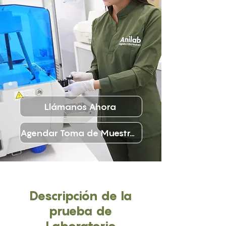
Llámanos Ahora
Agendar Toma de Muestras
Descripción de la
prueba de