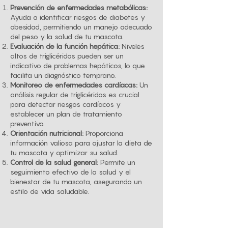
Prevención de enfermedades metabólicas:
Ayuda a identificar riesgos de diabetes y
obesidad, permitiendo un manejo adecuado
del peso y la salud de tu mascota.
Evaluación de la función hepática:
Niveles
altos de triglicéridos pueden ser un
indicativo de problemas hepáticos, lo que
facilita un diagnóstico temprano.
Monitoreo de enfermedades cardíacas:
Un
análisis regular de triglicéridos es crucial
para detectar riesgos cardíacos y
establecer un plan de tratamiento
preventivo.
Orientación nutricional:
Proporciona
información valiosa para ajustar la dieta de
tu mascota y optimizar su salud.
Control de la salud general:
Permite un
seguimiento efectivo de la salud y el
bienestar de tu mascota, asegurando un
estilo de vida saludable.