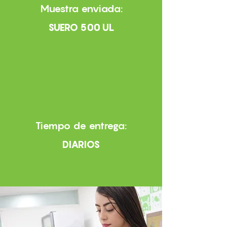
Muestra enviada:
SUERO 500 UL
Tiempo de entrega:
DIARIOS