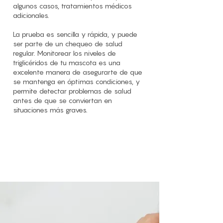
algunos casos, tratamientos médicos
adicionales.
La prueba es sencilla y rápida, y puede
ser parte de un chequeo de salud
regular. Monitorear los niveles de
triglicéridos de tu mascota es una
excelente manera de asegurarte de que
se mantenga en óptimas condiciones, y
permite detectar problemas de salud
antes de que se conviertan en
situaciones más graves.