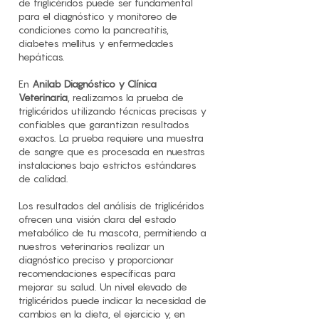
de triglicéridos puede ser fundamental
para el diagnóstico y monitoreo de
condiciones como la pancreatitis,
diabetes mellitus y enfermedades
hepáticas.
En
Anilab Diagnóstico y Clínica
Veterinaria
, realizamos la prueba de
triglicéridos utilizando técnicas precisas y
confiables que garantizan resultados
exactos. La prueba requiere una muestra
de sangre que es procesada en nuestras
instalaciones bajo estrictos estándares
de calidad.
Los resultados del análisis de triglicéridos
ofrecen una visión clara del estado
metabólico de tu mascota, permitiendo a
nuestros veterinarios realizar un
diagnóstico preciso y proporcionar
recomendaciones específicas para
mejorar su salud. Un nivel elevado de
triglicéridos puede indicar la necesidad de
cambios en la dieta, el ejercicio y, en