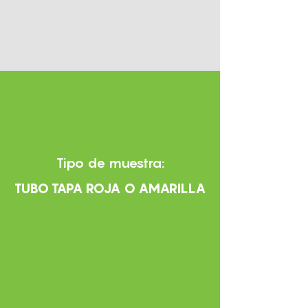
Tipo de muestra:
TUBO TAPA ROJA O AMARILLA