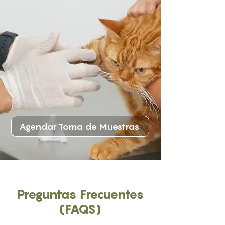
Agendar Toma de Muestras
Preguntas Frecuentes
(FAQS)