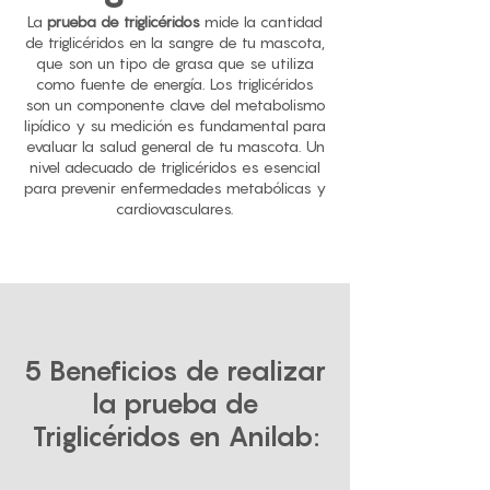
La
prueba de triglicéridos
mide la cantidad
de triglicéridos en la sangre de tu mascota,
que son un tipo de grasa que se utiliza
como fuente de energía. Los triglicéridos
son un componente clave del metabolismo
lipídico y su medición es fundamental para
evaluar la salud general de tu mascota. Un
nivel adecuado de triglicéridos es esencial
para prevenir enfermedades metabólicas y
cardiovasculares.
5 Beneficios de realizar
la prueba de
Triglicéridos en Anilab: