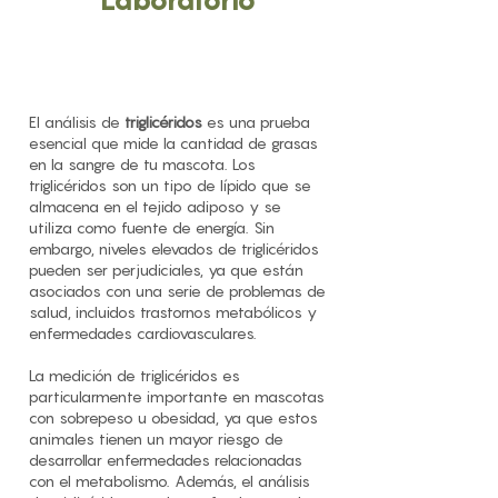
Laboratorio
El análisis de
triglicéridos
es una prueba
esencial que mide la cantidad de grasas
en la sangre de tu mascota. Los
triglicéridos son un tipo de lípido que se
almacena en el tejido adiposo y se
utiliza como fuente de energía. Sin
embargo, niveles elevados de triglicéridos
pueden ser perjudiciales, ya que están
asociados con una serie de problemas de
salud, incluidos trastornos metabólicos y
enfermedades cardiovasculares.
La medición de triglicéridos es
particularmente importante en mascotas
con sobrepeso u obesidad, ya que estos
animales tienen un mayor riesgo de
desarrollar enfermedades relacionadas
con el metabolismo. Además, el análisis