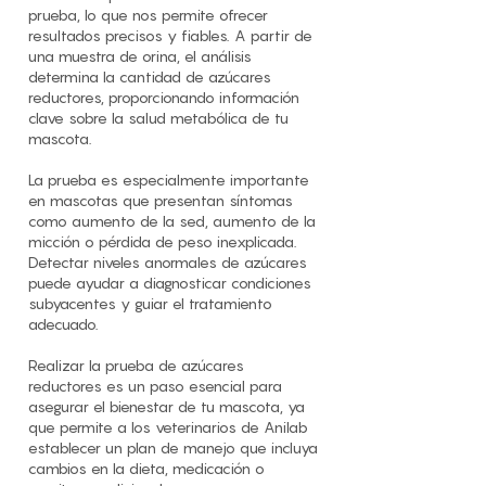
prueba, lo que nos permite ofrecer
resultados precisos y fiables. A partir de
una muestra de orina, el análisis
determina la cantidad de azúcares
reductores, proporcionando información
clave sobre la salud metabólica de tu
mascota.
La prueba es especialmente importante
en mascotas que presentan síntomas
como aumento de la sed, aumento de la
micción o pérdida de peso inexplicada.
Detectar niveles anormales de azúcares
puede ayudar a diagnosticar condiciones
subyacentes y guiar el tratamiento
adecuado.
Realizar la prueba de azúcares
reductores es un paso esencial para
asegurar el bienestar de tu mascota, ya
que permite a los veterinarios de Anilab
establecer un plan de manejo que incluya
cambios en la dieta, medicación o