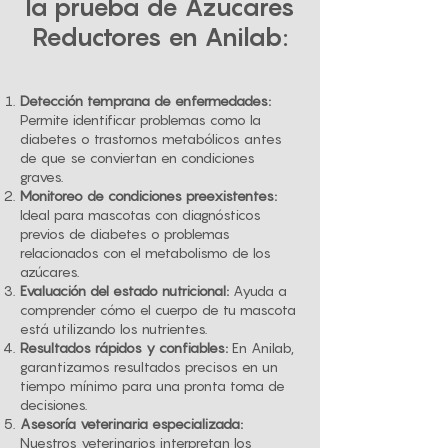
la prueba de Azúcares
Reductores en Anilab:
Detección temprana de enfermedades:
Permite identificar problemas como la
diabetes o trastornos metabólicos antes
de que se conviertan en condiciones
graves.
Monitoreo de condiciones preexistentes:
Ideal para mascotas con diagnósticos
previos de diabetes o problemas
relacionados con el metabolismo de los
azúcares.
Evaluación del estado nutricional:
Ayuda a
comprender cómo el cuerpo de tu mascota
está utilizando los nutrientes.
Resultados rápidos y confiables:
En Anilab,
garantizamos resultados precisos en un
tiempo mínimo para una pronta toma de
decisiones.
Asesoría veterinaria especializada:
Nuestros veterinarios interpretan los