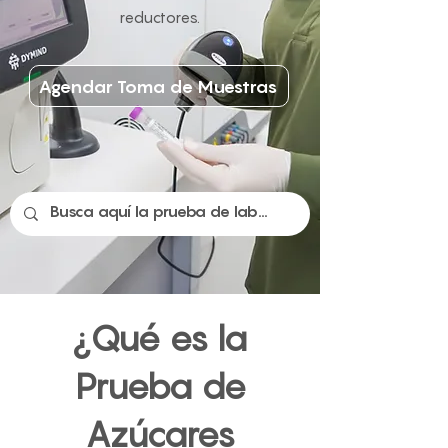
reductores.
Agendar Toma de Muestras
¿Qué es la
Prueba de
Azúcares