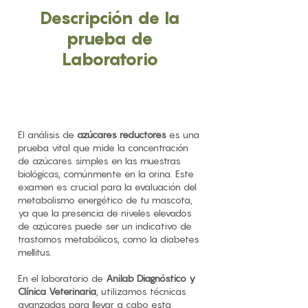
Descripción de la
prueba de
Laboratorio
El análisis de
azúcares reductores
es una
prueba vital que mide la concentración
de azúcares simples en las muestras
biológicas, comúnmente en la orina. Este
examen es crucial para la evaluación del
metabolismo energético de tu mascota,
ya que la presencia de niveles elevados
de azúcares puede ser un indicativo de
trastornos metabólicos, como la diabetes
mellitus.
En el laboratorio de
Anilab Diagnóstico y
Clínica Veterinaria
, utilizamos técnicas
avanzadas para llevar a cabo esta