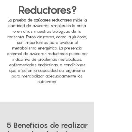
Reductores?
La
prueba de azúcares reductores
mide la
cantidad de azúcares simples en la orina
o en otras muestras biológicas de tu
mascota. Estos azúcares, como la glucosa,
son importantes para evaluar el
metabolismo energético. La presencia
anormal de azúcares reductores puede ser
indicativa de problemas metabólicos,
enfermedades endócrinas, o condiciones
que afecten la capacidad del organismo
para metabolizar adecuadamente los
nutrientes.
5 Beneficios de realizar