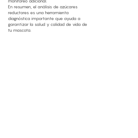
monitoreo adicional.
En resumen, el análisis de azúcares
reductores es una herramienta
diagnóstica importante que ayuda a
garantizar la salud y calidad de vida de
tu mascota.