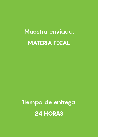
Muestra enviada:
MATERIA FECAL
Tiempo de entrega:
24 HORAS