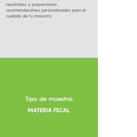
resultados y proporcionan
recomendaciones personalizadas para el
cuidado de tu mascota.
Tipo de muestra:
MATERIA FECAL