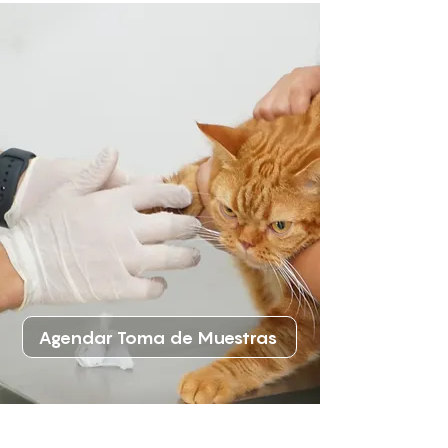
Agendar Toma de Muestras