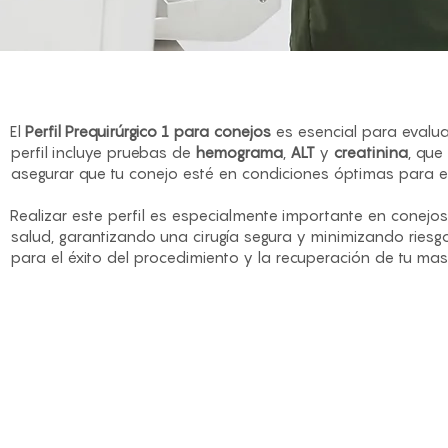
El
Perfil Prequirúrgico 1 para conejos
es esencial para evaluar
perfil incluye pruebas de
hemograma
,
ALT
y
creatinina
, que
asegurar que tu conejo esté en condiciones óptimas para e
Realizar este perfil es especialmente importante en conej
salud, garantizando una cirugía segura y minimizando riesgo
para el éxito del procedimiento y la recuperación de tu mas