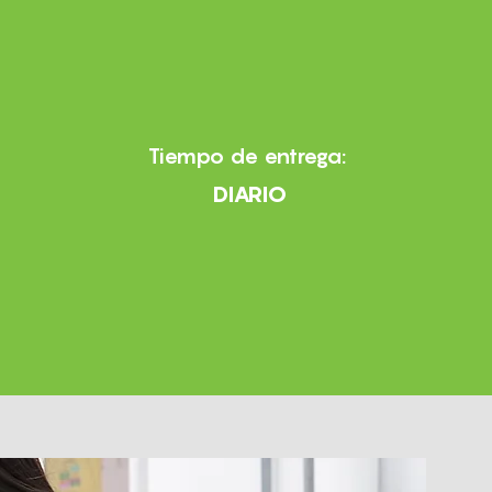
Tiempo de entrega:
DIARIO