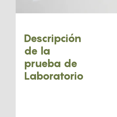
Descripción
de la
prueba de
Laboratorio