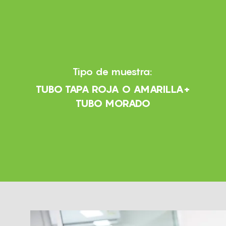
Tipo de muestra:
TUBO TAPA ROJA O AMARILLA+
TUBO MORADO