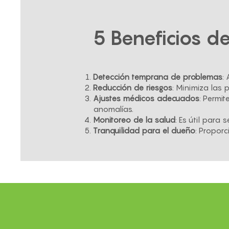
5 Beneficios de
Detección temprana de problemas
:
Reducción de riesgos
: Minimiza las
Ajustes médicos adecuados
: Permit
anomalías.
Monitoreo de la salud
: Es útil para 
Tranquilidad para el dueño
: Propor