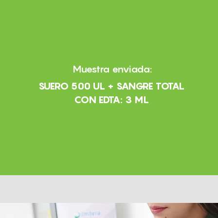
Muestra enviada:
SUERO 500 UL + SANGRE TOTAL
CON EDTA: 3 ML