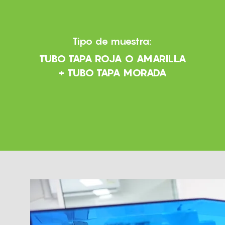
Tipo de muestra:
TUBO TAPA ROJA O AMARILLA
+ TUBO TAPA MORADA