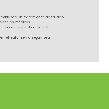
permitiendo un tratamiento adecuado.
aspectos médicos.
 atención específico para tu
en el tratamiento según sea