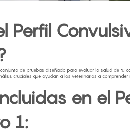
l Perfil Convulsi
?
conjunto de pruebas diseñado para evaluar la salud de tu c
 análisis cruciales que ayudan a los veterinarios a comprender
cluidas en el Pe
o 1: