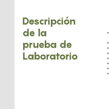
Descripción
de la
prueba de
Laboratorio