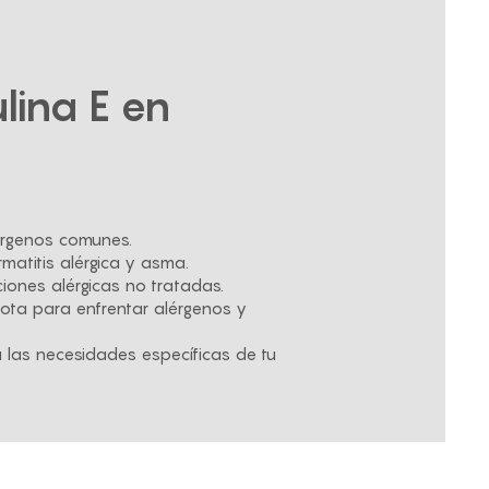
lina E en
lérgenos comunes.
matitis alérgica y asma.
iones alérgicas no tratadas.
ota para enfrentar alérgenos y
 las necesidades específicas de tu