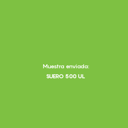
Muestra enviada:
SUERO 500 UL