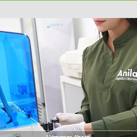
Llámanos Ahora