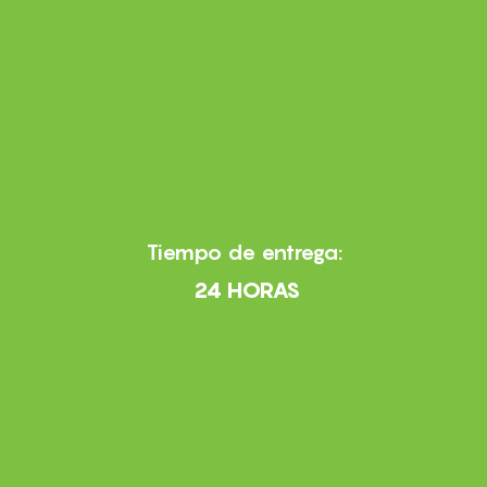
Tiempo de entrega:
24 HORAS