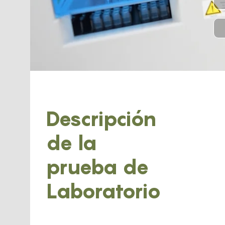
Descripción
de la
prueba de
Laboratorio