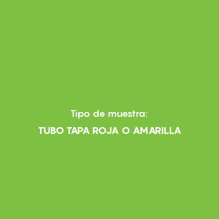
Tipo de muestra:
TUBO TAPA ROJA O AMARILLA