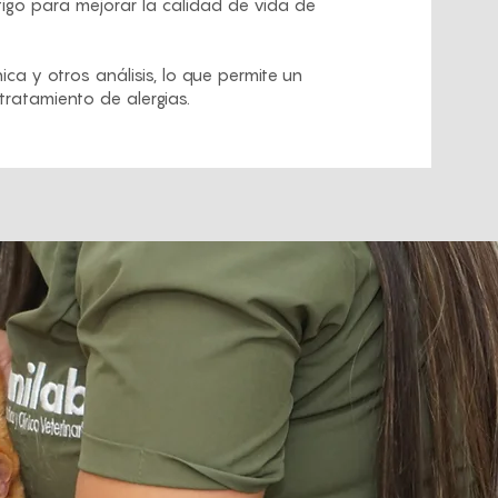
tigo para mejorar la calidad de vida de
ica y otros análisis, lo que permite un
ratamiento de alergias.