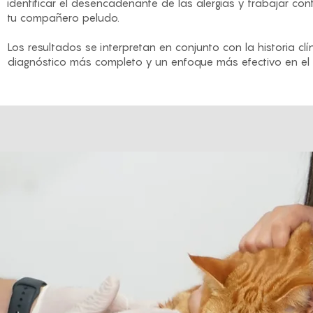
identificar el desencadenante de las alergias y trabajar con
tu compañero peludo.
Los resultados se interpretan en conjunto con la historia clín
diagnóstico más completo y un enfoque más efectivo en el t