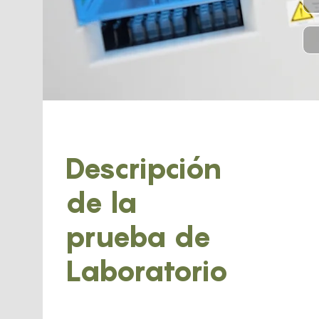
Descripción
de la
prueba de
Laboratorio