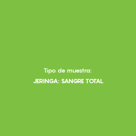
Tipo de muestra:
JERINGA: SANGRE TOTAL