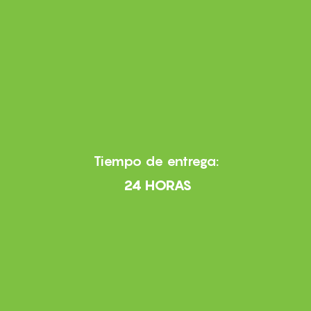
Tiempo de entrega:
24 HORAS