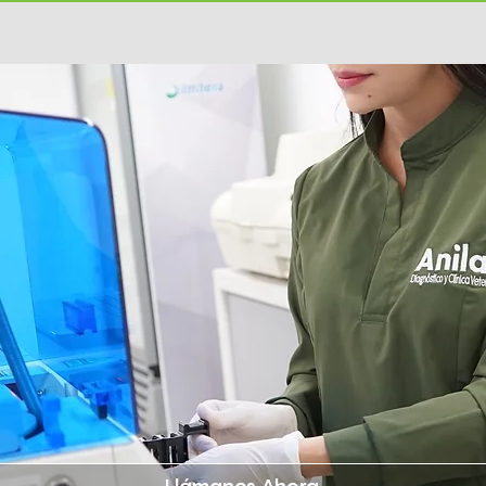
Llámanos Ahora