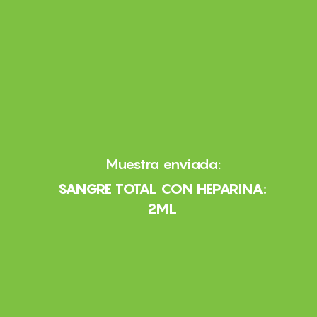
Muestra enviada:
SANGRE TOTAL CON HEPARINA:
2ML