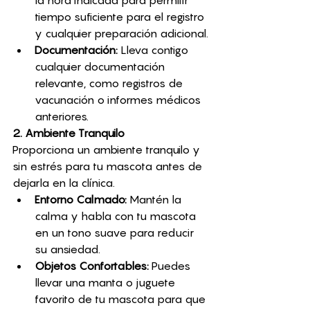
tiempo suficiente para el registro 
y cualquier preparación adicional.
Documentación:
 Lleva contigo 
cualquier documentación 
relevante, como registros de 
vacunación o informes médicos 
anteriores.
2. Ambiente Tranquilo
Proporciona un ambiente tranquilo y 
sin estrés para tu mascota antes de 
dejarla en la clínica.
Entorno Calmado:
 Mantén la 
calma y habla con tu mascota 
en un tono suave para reducir 
su ansiedad.
Objetos Confortables:
 Puedes 
llevar una manta o juguete 
favorito de tu mascota para que 