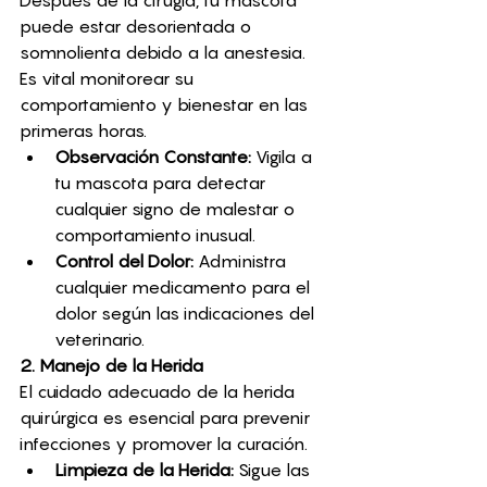
puede estar desorientada o 
somnolienta debido a la anestesia. 
Es vital monitorear su 
comportamiento y bienestar en las 
primeras horas.
Observación Constante:
 Vigila a 
tu mascota para detectar 
cualquier signo de malestar o 
comportamiento inusual.
Control del Dolor:
 Administra 
cualquier medicamento para el 
dolor según las indicaciones del 
veterinario.
2. Manejo de la Herida
El cuidado adecuado de la herida 
quirúrgica es esencial para prevenir 
infecciones y promover la curación.
Limpieza de la Herida:
 Sigue las 