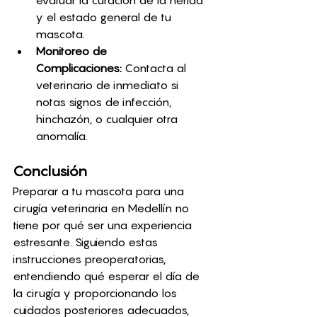
y el estado general de tu 
mascota.
Monitoreo de 
Complicaciones:
 Contacta al 
veterinario de inmediato si 
notas signos de infección, 
hinchazón, o cualquier otra 
anomalía.
Conclusión
Preparar a tu mascota para una 
cirugía veterinaria en Medellín no 
tiene por qué ser una experiencia 
estresante. Siguiendo estas 
instrucciones preoperatorias, 
entendiendo qué esperar el día de 
la cirugía y proporcionando los 
cuidados posteriores adecuados, 