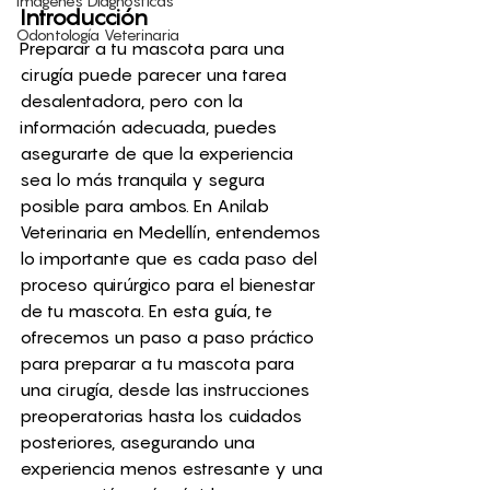
Imágenes Diagnósticas
Introducción
Odontología Veterinaria
Preparar a tu mascota para una 
cirugía puede parecer una tarea 
desalentadora, pero con la 
información adecuada, puedes 
asegurarte de que la experiencia 
sea lo más tranquila y segura 
posible para ambos. En Anilab 
Veterinaria en Medellín, entendemos 
lo importante que es cada paso del 
proceso quirúrgico para el bienestar 
de tu mascota. En esta guía, te 
ofrecemos un paso a paso práctico 
para preparar a tu mascota para 
una cirugía, desde las instrucciones 
preoperatorias hasta los cuidados 
posteriores, asegurando una 
experiencia menos estresante y una 