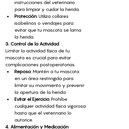
instrucciones del veterinario 
para limpiar y cuidar la herida.
Protección:
 Utiliza collares 
isabelinos o vendajes para 
evitar que tu mascota se lama 
la herida.
3. Control de la Actividad
Limitar la actividad física de tu 
mascota es crucial para evitar 
complicaciones postoperatorias.
Reposo:
 Mantén a tu mascota 
en un área restringida para 
limitar su movimiento y prevenir 
la apertura de la herida.
Evitar el Ejercicio:
 Prohíbe 
cualquier actividad física vigorosa 
hasta que el veterinario lo 
autorice.
4. Alimentación y Medicación