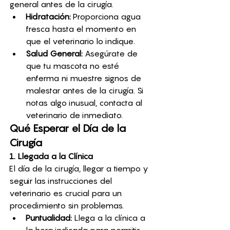
general antes de la cirugía.
Hidratación:
 Proporciona agua 
fresca hasta el momento en 
que el veterinario lo indique.
Salud General:
 Asegúrate de 
que tu mascota no esté 
enferma ni muestre signos de 
malestar antes de la cirugía. Si 
notas algo inusual, contacta al 
veterinario de inmediato.
Qué Esperar el Día de la 
Cirugía
1. Llegada a la Clínica
El día de la cirugía, llegar a tiempo y 
seguir las instrucciones del 
veterinario es crucial para un 
procedimiento sin problemas.
Puntualidad:
 Llega a la clínica a 
la hora indicada para permitir 