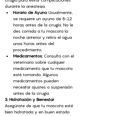
durante la anestesia.
Horario de Ayuno:
 Usualmente, 
se requiere un ayuno de 8-12 
horas antes de la cirugía. No le 
des comida a tu mascota la 
noche anterior y retira el agua 
unas horas antes del 
procedimiento.
Medicamentos:
 Consulta con el 
veterinario sobre cualquier 
medicamento que tu mascota 
esté tomando. Algunos 
medicamentos pueden 
necesitar ajustes o suspensión 
antes de la cirugía.
3. Hidratación y Bienestar
Asegúrate de que tu mascota esté 
bien hidratada y en buen estado 