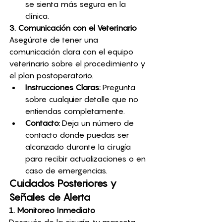
se sienta más segura en la 
clínica.
3. Comunicación con el Veterinario
Asegúrate de tener una 
comunicación clara con el equipo 
veterinario sobre el procedimiento y 
el plan postoperatorio.
Instrucciones Claras:
 Pregunta 
sobre cualquier detalle que no 
entiendas completamente.
Contacto:
 Deja un número de 
contacto donde puedas ser 
alcanzado durante la cirugía 
para recibir actualizaciones o en 
caso de emergencias.
Cuidados Posteriores y 
Señales de Alerta
1. Monitoreo Inmediato
Después de la cirugía, tu mascota 