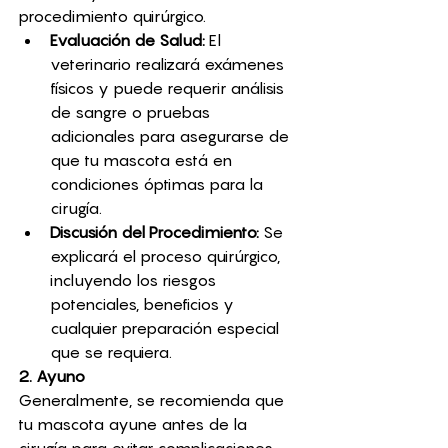
procedimiento quirúrgico.
Evaluación de Salud:
 El 
veterinario realizará exámenes 
físicos y puede requerir análisis 
de sangre o pruebas 
adicionales para asegurarse de 
que tu mascota está en 
condiciones óptimas para la 
cirugía.
Discusión del Procedimiento:
 Se 
explicará el proceso quirúrgico, 
incluyendo los riesgos 
potenciales, beneficios y 
cualquier preparación especial 
que se requiera.
2. Ayuno
Generalmente, se recomienda que 
tu mascota ayune antes de la 
cirugía para evitar complicaciones 