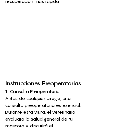
recuperación más rápida.
Instrucciones Preoperatorias
1. Consulta Preoperatoria
Antes de cualquier cirugía, una 
consulta preoperatoria es esencial. 
Durante esta visita, el veterinario 
evaluará la salud general de tu 
mascota y discutirá el 